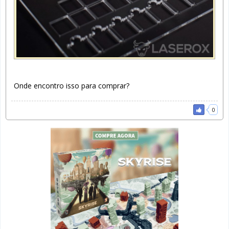
Onde encontro isso para comprar?
0