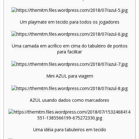
Um playmate em tecido para todos os jogadores
Uma camada em acrílico em cima do tabuleiro de pontos
para facilitar
Mini AZUL para viagem
AZUL usando dados como marcadores
Uma idéia para tabuleiros em tecido