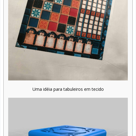
Uma idéia para tabuleiros em tecido