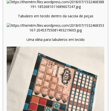
Tabuleiro em tecido dentro da sacola de peças
Uma idéia para tabuleiros em tecido