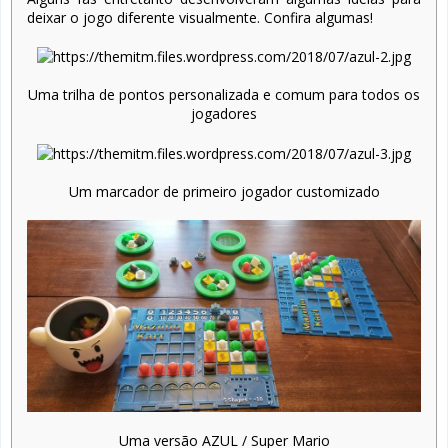
deixar o jogo diferente visualmente. Confira algumas!
Uma trilha de pontos personalizada e comum para todos os
jogadores
Um marcador de primeiro jogador customizado
Uma versão AZUL / Super Mario