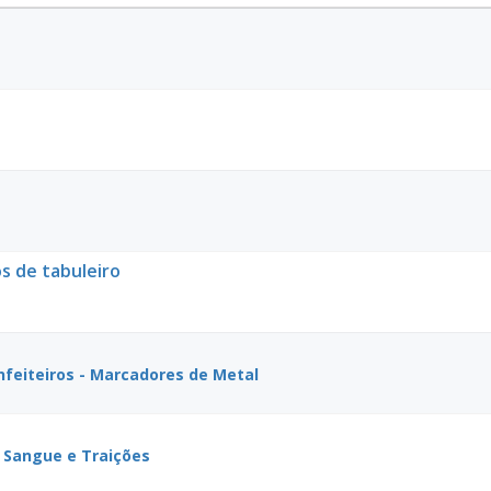
s de tabuleiro
nfeiteiros - Marcadores de Metal
 Sangue e Traições