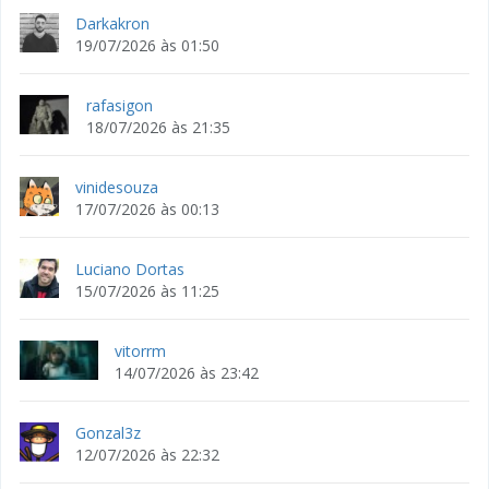
Darkakron
19/07/2026 às 01:50
rafasigon
18/07/2026 às 21:35
vinidesouza
17/07/2026 às 00:13
Luciano Dortas
15/07/2026 às 11:25
vitorrm
14/07/2026 às 23:42
Gonzal3z
12/07/2026 às 22:32