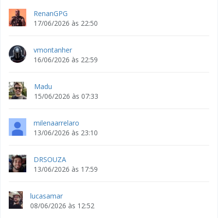
RenanGPG
17/06/2026 às 22:50
vmontanher
16/06/2026 às 22:59
Madu
15/06/2026 às 07:33
milenaarrelaro
13/06/2026 às 23:10
DRSOUZA
13/06/2026 às 17:59
lucasamar
08/06/2026 às 12:52