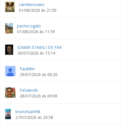
camilanovaez
01/08/2026 às 21:56
pachecogalo
01/08/2026 às 11:39
JOMAR STABILI DE FAR
30/07/2026 às 15:14
Faukiller
29/07/2026 às 06:20
FeSalesBr
28/07/2026 às 09:06
brunofuark98
27/07/2026 às 20:58