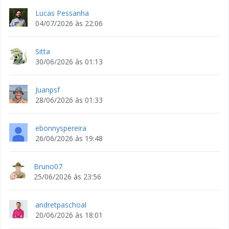
Lucas Pessanha
04/07/2026 às 22:06
Sitta
30/06/2026 às 01:13
Juanpsf
28/06/2026 às 01:33
ebonnyspereira
26/06/2026 às 19:48
Bruno07
25/06/2026 às 23:56
andretpaschoal
20/06/2026 às 18:01