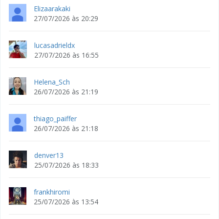
Elizaarakaki
27/07/2026 às 20:29
lucasadrieldx
27/07/2026 às 16:55
Helena_Sch
26/07/2026 às 21:19
thiago_paiffer
26/07/2026 às 21:18
denver13
25/07/2026 às 18:33
frankhiromi
25/07/2026 às 13:54