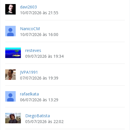
davi2603
10/07/2026 às 21:55
NanicoCM
10/07/2026 às 16:00
resteves
09/07/2026 às 19:34
JVPA1991
07/07/2026 às 19:39
rafaelkata
06/07/2026 às 13:29
DiegoBatista
05/07/2026 às 22:02