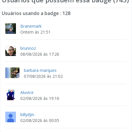
Usuários usando a badge : 128
Branemark
Ontem às 21:51
brunnoz
08/08/2026 às 17:26
barbara marques
07/08/2026 às 21:02
Aluvice
02/08/2026 às 19:16
billydjin
02/08/2026 às 00:05