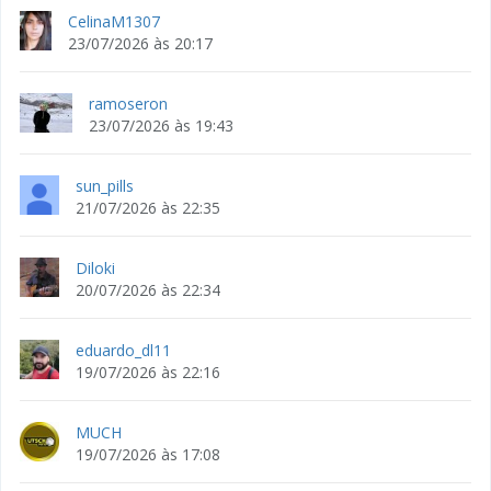
CelinaM1307
23/07/2026 às 20:17
ramoseron
23/07/2026 às 19:43
sun_pills
21/07/2026 às 22:35
Diloki
20/07/2026 às 22:34
eduardo_dl11
19/07/2026 às 22:16
MUCH
19/07/2026 às 17:08