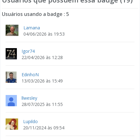
Usuários usando a badge : 5
Lamana
04/06/2026 às 19:53
Igor74
22/04/2026 às 12:28
EdinhoN
13/03/2026 às 15:49
llwesley
28/07/2025 às 11:55
Lupildo
20/11/2024 às 09:54