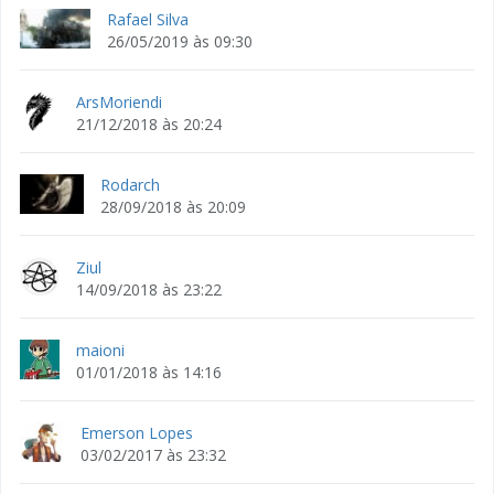
Rafael Silva
26/05/2019 às 09:30
ArsMoriendi
21/12/2018 às 20:24
Rodarch
28/09/2018 às 20:09
Ziul
14/09/2018 às 23:22
maioni
01/01/2018 às 14:16
Emerson Lopes
03/02/2017 às 23:32