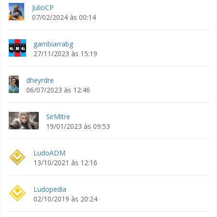
JulioCP
07/02/2024 às 00:14
gambiarrabg
27/11/2023 às 15:19
dheyrdre
06/07/2023 às 12:46
SirMitre
19/01/2023 às 09:53
LudoADM
13/10/2021 às 12:16
Ludopedia
02/10/2019 às 20:24