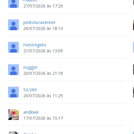
27/07/2026 às 17:29
pedrolucasennet
26/07/2026 às 18:13
mestregebs
21/07/2026 às 13:09
nuggyn
20/07/2026 às 21:18
SILVA0
20/07/2026 às 11:29
andkiwii
17/07/2026 às 15:17