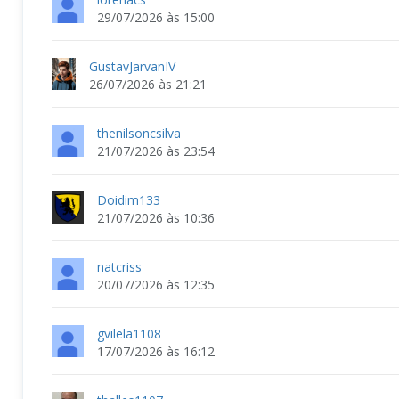
29/07/2026 às 15:00
GustavJarvanIV
26/07/2026 às 21:21
thenilsoncsilva
21/07/2026 às 23:54
Doidim133
21/07/2026 às 10:36
natcriss
20/07/2026 às 12:35
gvilela1108
17/07/2026 às 16:12