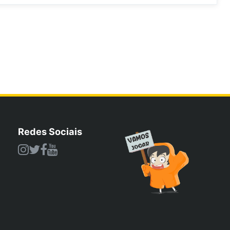
Redes Sociais