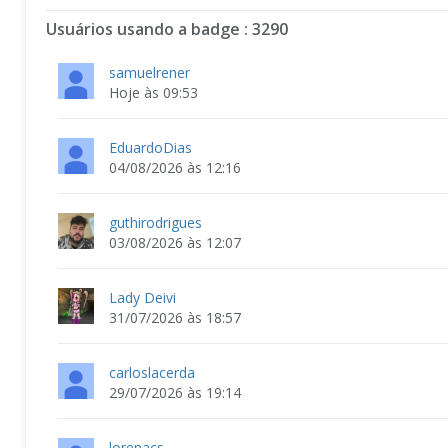
Usuários usando a badge : 3290
samuelrener
Hoje às 09:53
EduardoDias
04/08/2026 às 12:16
guthirodrigues
03/08/2026 às 12:07
Lady Deivi
31/07/2026 às 18:57
carloslacerda
29/07/2026 às 19:14
lorenacs