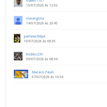
thalles1107
15/07/2026 às 12:02
marangona
14/07/2026 às 20:45
pamelacfelipe
10/07/2026 às 08:35
brubbo239
09/07/2026 às 08:34
Macaco Paulo
07/07/2026 às 10:54