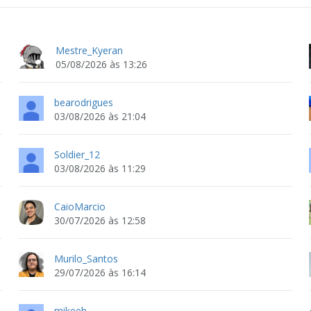
Mestre_Kyeran
05/08/2026 às 13:26
bearodrigues
03/08/2026 às 21:04
Soldier_12
03/08/2026 às 11:29
CaioMarcio
30/07/2026 às 12:58
Murilo_Santos
29/07/2026 às 16:14
mikeeh