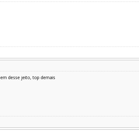
uem desse jeito, top demais