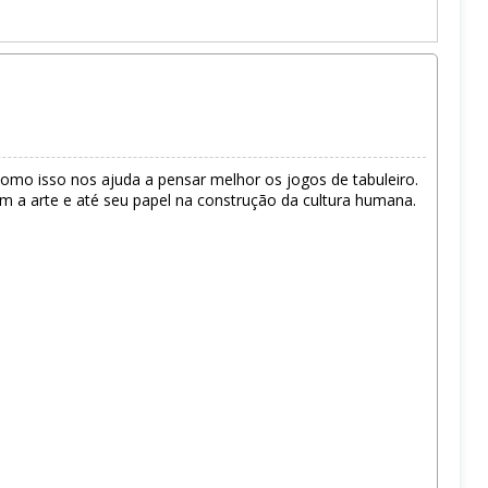
e como isso nos ajuda a pensar melhor os jogos de tabuleiro.
m a arte e até seu papel na construção da cultura humana.