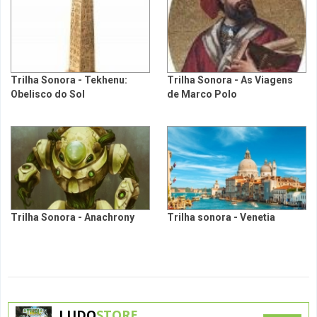
Trilha Sonora - Tekhenu:
Trilha Sonora - As Viagens
Obelisco do Sol
de Marco Polo
Trilha Sonora - Anachrony
Trilha sonora - Venetia
LUDO
STORE