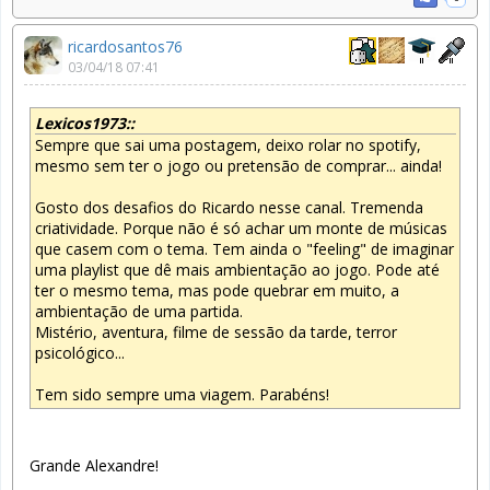
ricardosantos76
03/04/18 07:41
Lexicos1973::
Sempre que sai uma postagem, deixo rolar no spotify,
mesmo sem ter o jogo ou pretensão de comprar... ainda!
Gosto dos desafios do Ricardo nesse canal. Tremenda
criatividade. Porque não é só achar um monte de músicas
que casem com o tema. Tem ainda o "feeling" de imaginar
uma playlist que dê mais ambientação ao jogo. Pode até
ter o mesmo tema, mas pode quebrar em muito, a
ambientação de uma partida.
Mistério, aventura, filme de sessão da tarde, terror
psicológico...
Tem sido sempre uma viagem. Parabéns!
Grande Alexandre!