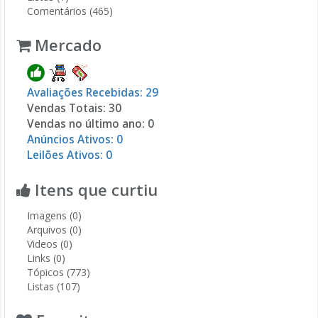
Comentários (465)
Mercado
Avaliações Recebidas: 29
Vendas Totais: 30
Vendas no último ano: 0
Anúncios Ativos: 0
Leilões Ativos: 0
Itens que curtiu
Imagens (0)
Arquivos (0)
Videos (0)
Links (0)
Tópicos (773)
Listas (107)