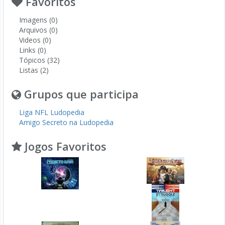
Favoritos
Imagens (0)
Arquivos (0)
Videos (0)
Links (0)
Tópicos (32)
Listas (2)
Grupos que participa
Liga NFL Ludopedia
Amigo Secreto na Ludopedia
Jogos Favoritos