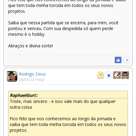
que tem toda minha torcida em todos os seus novos
projetos.
Saiba que nessa partida que se encerra, para mim, você
pontou e venceu. Com sua despedida só quem perde
mesmo é o hobby.
Abraços e divina sorte!
3
Rodrigo Deus
20/07/24 19:02
RaphaelGuri::
Triste, mas sincero - e isso vale mais do que qualquer
outra coisa.
Fico feliz que nos conhecemos ao longo da jornada e
saiba que tem toda minha torcida em todos os seus novos
projetos.