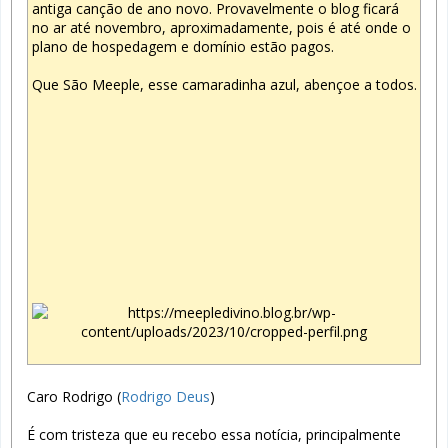
antiga canção de ano novo. Provavelmente o blog ficará
no ar até novembro, aproximadamente, pois é até onde o
plano de hospedagem e domínio estão pagos.
Que São Meeple, esse camaradinha azul, abençoe a todos.
Caro Rodrigo (
Rodrigo Deus
)
É com tristeza que eu recebo essa notícia, principalmente