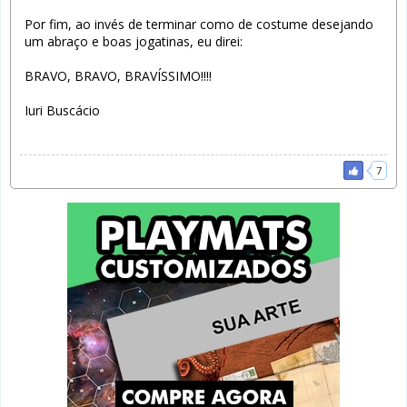
Por fim, ao invés de terminar como de costume desejando
um abraço e boas jogatinas, eu direi:
BRAVO, BRAVO, BRAVÍSSIMO!!!!
Iuri Buscácio
7