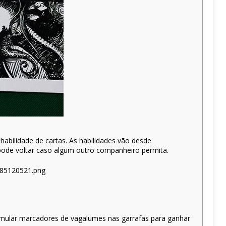
habilidade de cartas. As habilidades vão desde
pode voltar caso algum outro companheiro permita.
acumular marcadores de vagalumes nas garrafas para ganhar