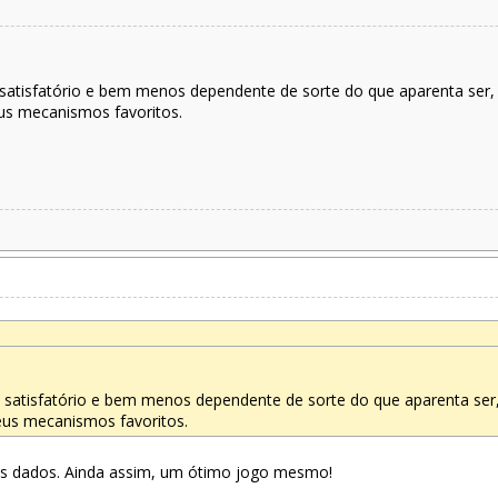
satisfatório e bem menos dependente de sorte do que aparenta ser,
eus mecanismos favoritos.
satisfatório e bem menos dependente de sorte do que aparenta ser
eus mecanismos favoritos.
nos dados. Ainda assim, um ótimo jogo mesmo!