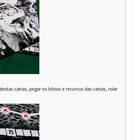
estas cartas, pegar os bônus e recursos das cartas, rolar