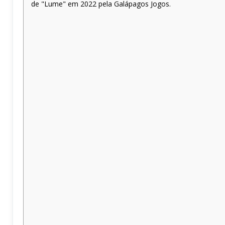
de "Lume" em 2022 pela Galápagos Jogos.