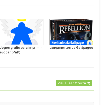
Jogos grátis para imprimir
Lançamentos da Galápagos
e jogar (PnP)
Visualizar Oferta