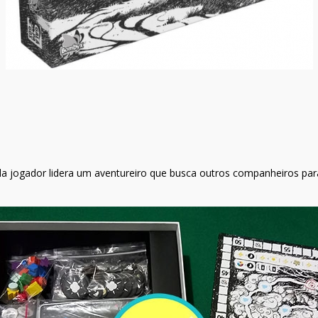
a jogador lidera um aventureiro que busca outros companheiros par