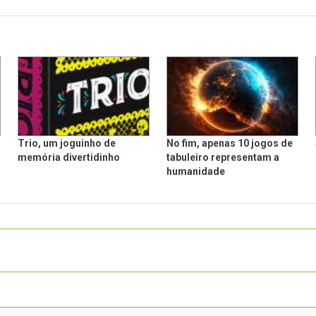
Trio, um joguinho de
No fim, apenas 10 jogos de
memória divertidinho
tabuleiro representam a
humanidade