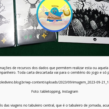
inações de recursos dos dados que permitem realizar esta ou aquela 
panheiro. Toda carta descartada vai para o cemitério do jogo e só 
Foto: tabletopping, Instagram
vés das viagens no tabuleiro central, que é o tabuleiro de jornada, 