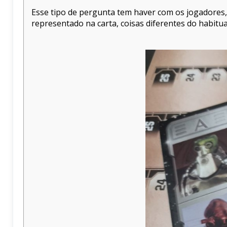
Esse tipo de pergunta tem haver com os jogadores
representado na carta, coisas diferentes do habitua