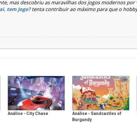
ente, mas descobriu as maravilhas dos jogos modernos por 
 ai, tem Jogo?
tenta contribuir ao máximo para que o hobby
Análise - City Chase
Análise - Sandcastles of
Burgundy