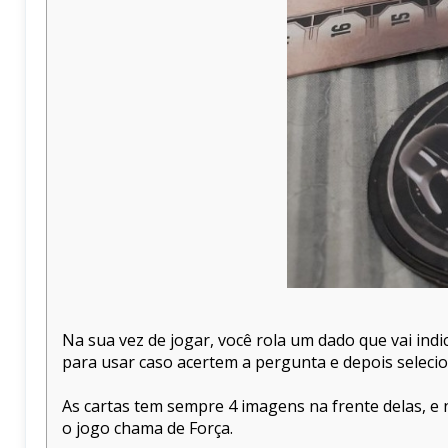
Na sua vez de jogar, você rola um dado que vai ind
para usar caso acertem a pergunta e depois selecio
As cartas tem sempre 4 imagens na frente delas, e 
o jogo chama de Força.