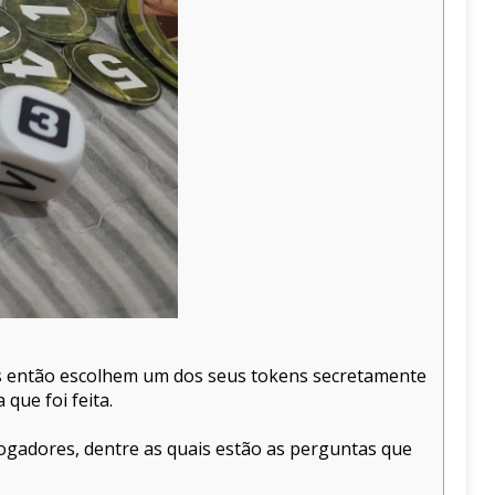
ores então escolhem um dos seus tokens secretamente
que foi feita.
jogadores, dentre as quais estão as perguntas que