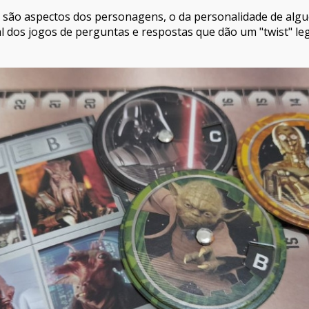
, são aspectos dos personagens, o da personalidade de al
l dos jogos de perguntas e respostas que dão um "twist" leg