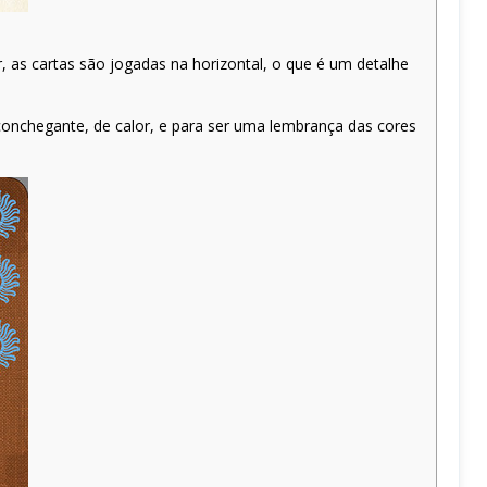
, as cartas são jogadas na horizontal, o que é um detalhe
aconchegante, de calor, e para ser uma lembrança das cores