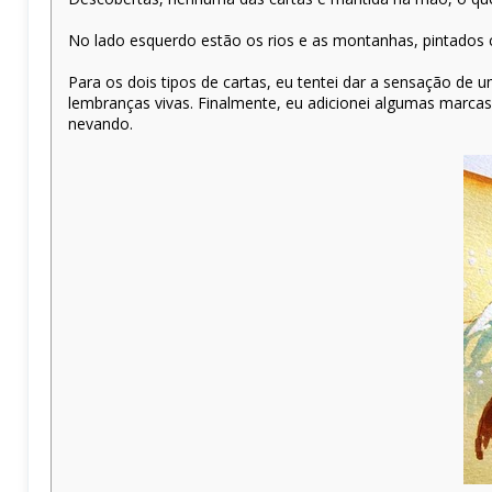
No lado esquerdo estão os rios e as montanhas, pintados c
Para os dois tipos de cartas, eu tentei dar a sensação de
lembranças vivas. Finalmente, eu adicionei algumas marcas
nevando.