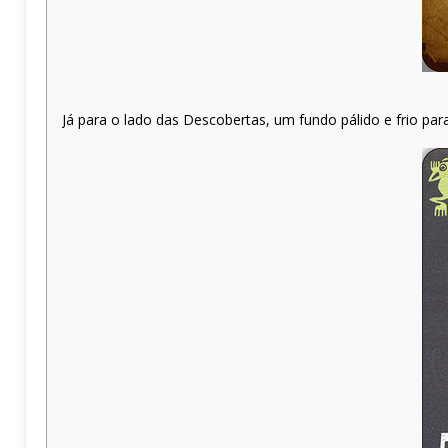
Já para o lado das Descobertas, um fundo pálido e frio para