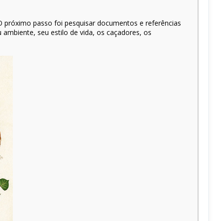
 O próximo passo foi pesquisar documentos e referências
eu ambiente, seu estilo de vida, os caçadores, os