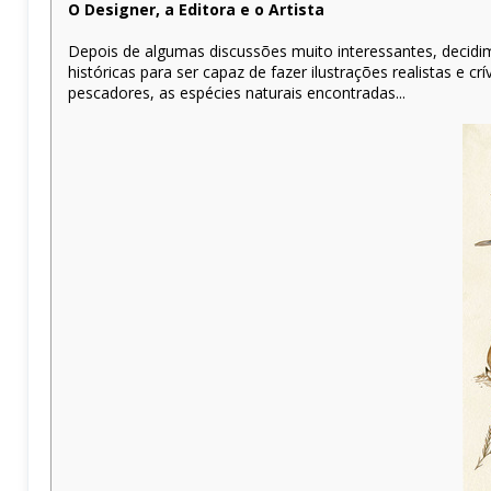
O Designer, a Editora e o Artista
Depois de algumas discussões muito interessantes, decidim
históricas para ser capaz de fazer ilustrações realistas e c
pescadores, as espécies naturais encontradas...