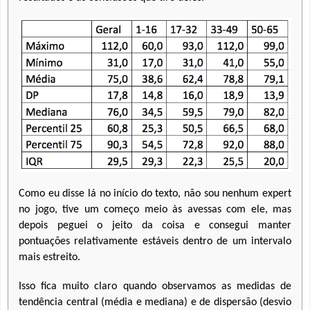
Como eu disse lá no início do texto, não sou nenhum expert
no jogo, tive um começo meio às avessas com ele, mas
depois peguei o jeito da coisa e consegui manter
pontuações relativamente estáveis dentro de um intervalo
mais estreito.
Isso fica muito claro quando observamos as medidas de
tendência central (média e mediana) e de dispersão (desvio