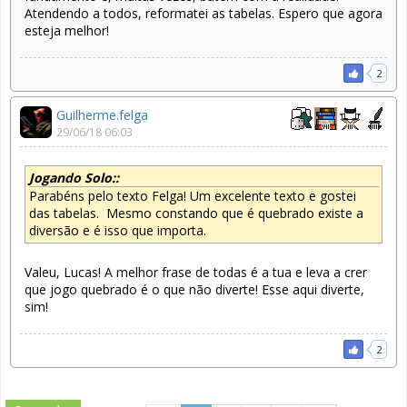
Atendendo a todos, reformatei as tabelas. Espero que agora
esteja melhor!
2
Guilherme.felga
29/06/18 06:03
Jogando Solo::
Parabéns pelo texto Felga! Um excelente texto e gostei
das tabelas. Mesmo constando que é quebrado existe a
diversão e é isso que importa.
Valeu, Lucas! A melhor frase de todas é a tua e leva a crer
que jogo quebrado é o que não diverte! Esse aqui diverte,
sim!
2