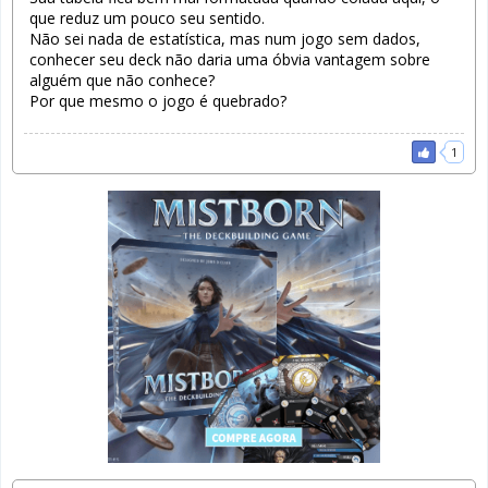
que reduz um pouco seu sentido.
Não sei nada de estatística, mas num jogo sem dados,
conhecer seu deck não daria uma óbvia vantagem sobre
alguém que não conhece?
Por que mesmo o jogo é quebrado?
1