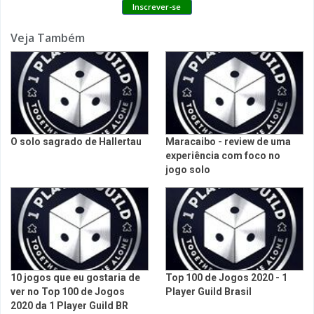
Veja Também
O solo sagrado de Hallertau
Maracaibo - review de uma
experiência com foco no
jogo solo
10 jogos que eu gostaria de
Top 100 de Jogos 2020 - 1
ver no Top 100 de Jogos
Player Guild Brasil
2020 da 1 Player Guild BR