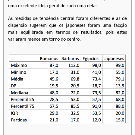
uma excelente ideia geral de cada uma delas.
As medidas de tendência central foram diferentes e as de
dispersão sugerem que os japoneses foram uma facção
mais equilibrada em termos de resultados, pois estes
variaram menos em torno do centro.