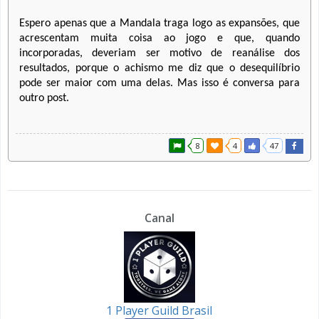
Espero apenas que a Mandala traga logo as expansões, que
acrescentam muita coisa ao jogo e que, quando
incorporadas, deveriam ser motivo de reanálise dos
resultados, porque o achismo me diz que o desequilíbrio
pode ser maior com uma delas. Mas isso é conversa para
outro post.
8
4
47
Canal
1 Player Guild Brasil