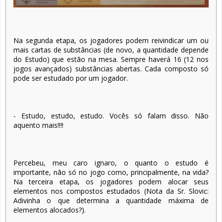
Na segunda etapa, os jogadores podem reivindicar um ou
mais cartas de substâncias (de novo, a quantidade depende
do Estudo) que estão na mesa. Sempre haverá 16 (12 nos
jogos avançados) substâncias abertas. Cada composto só
pode ser estudado por um jogador.
- Estudo, estudo, estudo. Vocês só falam disso. Não
aquento mais!!!!
Percebeu, meu caro ignaro, o quanto o estudo é
importante, não só no jogo como, principalmente, na vida?
Na terceira etapa, os jogadores podem alocar seus
elementos nos compostos estudados (Nota da Sr. Slovic:
Adivinha o que determina a quantidade máxima de
elementos alocados?).