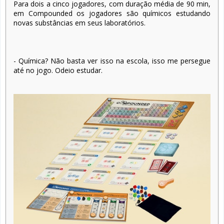
Para dois a cinco jogadores, com duração média de 90 min,
em Compounded os jogadores são químicos estudando
novas substâncias em seus laboratórios.
- Química? Não basta ver isso na escola, isso me persegue
até no jogo. Odeio estudar.