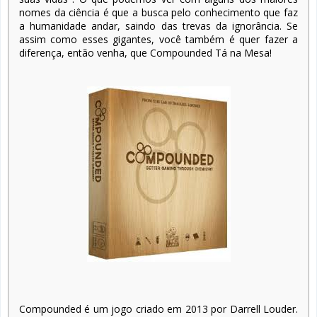
nomes da ciência é que a busca pelo conhecimento que faz
a humanidade andar, saindo das trevas da ignorância. Se
assim como esses gigantes, você também é quer fazer a
diferença, então venha, que Compounded Tá na Mesa!
Compounded é um jogo criado em 2013 por Darrell Louder.