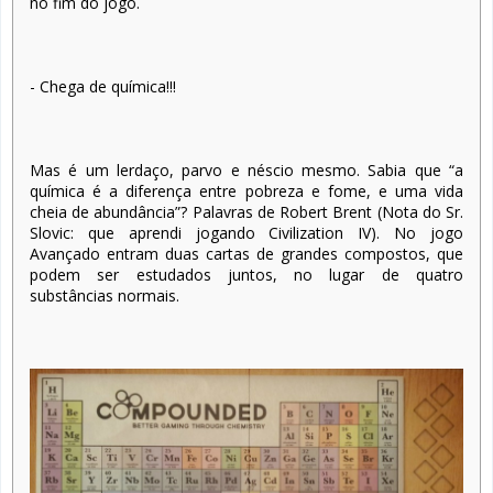
no fim do jogo.
- Chega de química!!!
Mas é um lerdaço, parvo e néscio mesmo. Sabia que “a
química é a diferença entre pobreza e fome, e uma vida
cheia de abundância”? Palavras de Robert Brent (Nota do Sr.
Slovic: que aprendi jogando Civilization IV). No jogo
Avançado entram duas cartas de grandes compostos, que
podem ser estudados juntos, no lugar de quatro
substâncias normais.