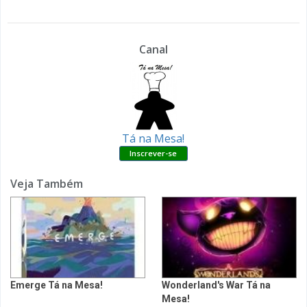
Canal
Tá na Mesa!
Veja Também
Emerge Tá na Mesa!
Wonderland's War Tá na
Mesa!