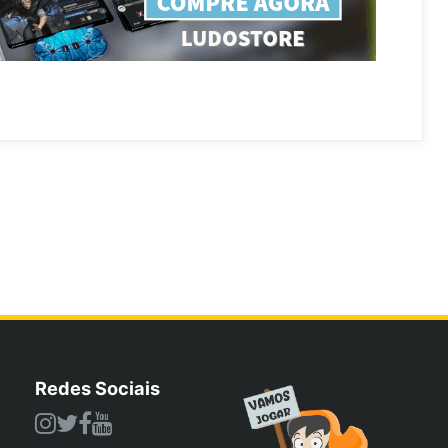
Redes Sociais