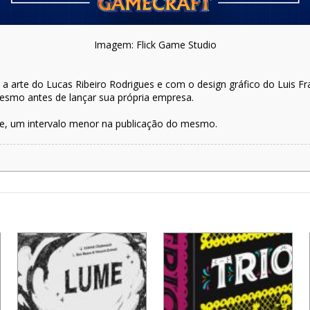
Imagem: Flick Game Studio
m a arte do Lucas Ribeiro Rodrigues e com o design gráfico do Luis Fr
mesmo antes de lançar sua própria empresa.
e, um intervalo menor na publicação do mesmo.