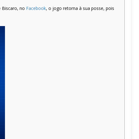
e Biscaro, no
Facebook
, o jogo retorna à sua posse, pois