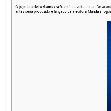
O jogo brasileiro
Gamecraft
está de volta ao lar! De aco
antes seria produzido e lançado pela editora Mandala Jogos