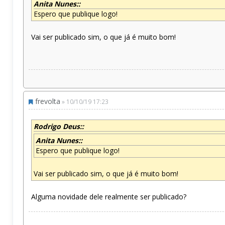
Anita Nunes::
Espero que publique logo!
Vai ser publicado sim, o que já é muito bom!
frevolta
» 10/10/19 17:23
Rodrigo Deus::
Anita Nunes::
Espero que publique logo!
Vai ser publicado sim, o que já é muito bom!
Alguma novidade dele realmente ser publicado?