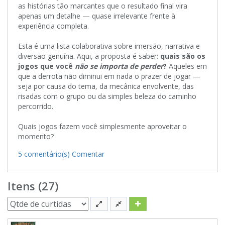
as histórias tão marcantes que o resultado final vira
apenas um detalhe — quase irrelevante frente à
experiência completa.
Esta é uma lista colaborativa sobre imersão, narrativa e
diversão genuína. Aqui, a proposta é saber:
quais são os
jogos que você
não se importa de perder
?
Aqueles em
que a derrota não diminui em nada o prazer de jogar —
seja por causa do tema, da mecânica envolvente, das
risadas com o grupo ou da simples beleza do caminho
percorrido.
Quais jogos fazem você simplesmente aproveitar o
momento?
5 comentário(s)
Comentar
Itens (27)