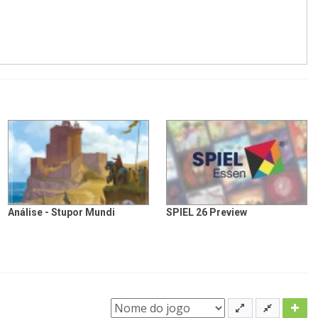
Análise - Stupor Mundi
SPIEL 26 Preview