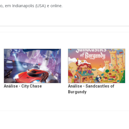
, em Indianapolis (USA) e online.
Análise - City Chase
Análise - Sandcastles of
Burgundy