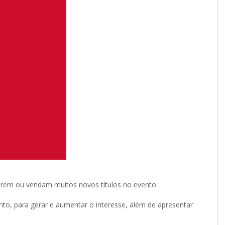
rem ou vendam muitos novos títulos no evento.
to, para gerar e aumentar o interesse, além de apresentar