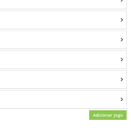
Adicionar Jogo