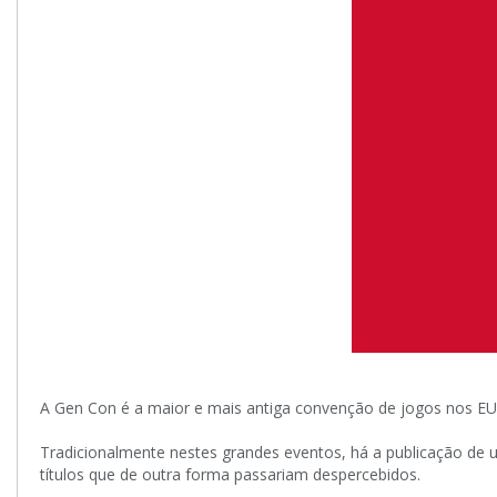
A Gen Con é a maior e mais antiga convenção de jogos nos E
Tradicionalmente nestes grandes eventos, há a publicação de 
títulos que de outra forma passariam despercebidos.