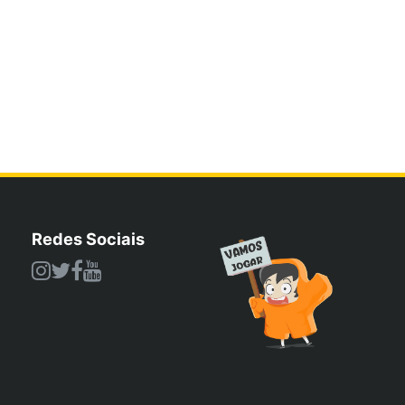
Redes Sociais