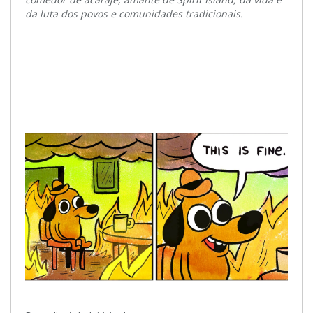
da luta dos povos e comunidades tradicionais.