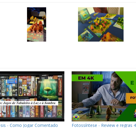
sis - Como Jogar Comentado
Fotossíntese - Review e regras 