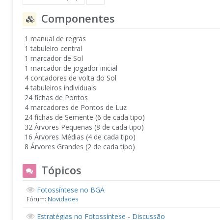
Componentes
1 manual de regras
1 tabuleiro central
1 marcador de Sol
1 marcador de jogador inicial
4 contadores de volta do Sol
4 tabuleiros individuais
24 fichas de Pontos
4 marcadores de Pontos de Luz
24 fichas de Semente (6 de cada tipo)
32 Árvores Pequenas (8 de cada tipo)
16 Árvores Médias (4 de cada tipo)
8 Árvores Grandes (2 de cada tipo)
Tópicos
Fotossíntese no BGA
Fórum:
Novidades
Estratégias no Fotossíntese - Discussão