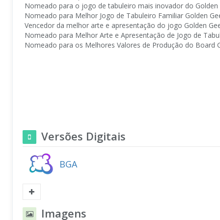
Nomeado para o jogo de tabuleiro mais inovador do Golden
Nomeado para Melhor Jogo de Tabuleiro Familiar Golden Ge
Vencedor da melhor arte e apresentação do jogo Golden Ge
Nomeado para Melhor Arte e Apresentação de Jogo de Tabu
Nomeado para os Melhores Valores de Produção do Board
Versões Digitais
BGA
Imagens