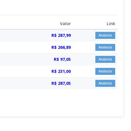
Valor
Link
R$ 287,99
Anúncio
R$ 266,89
Anúncio
R$ 97,05
Anúncio
R$ 231,00
Anúncio
R$ 287,05
Anúncio