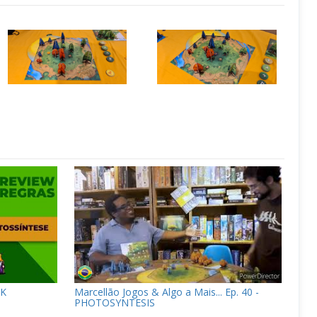
4K
Marcellão Jogos & Algo a Mais... Ep. 40 -
PHOTOSYNTESIS