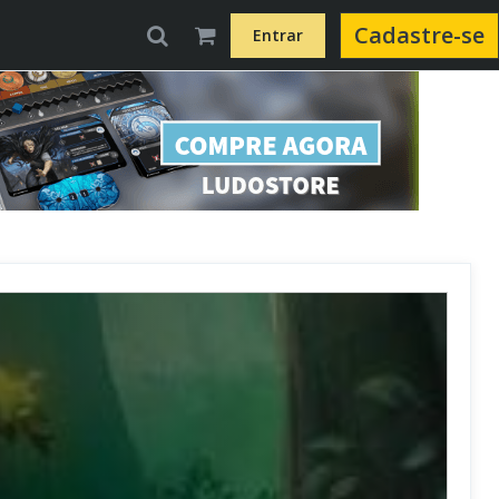
Cadastre-se
Entrar