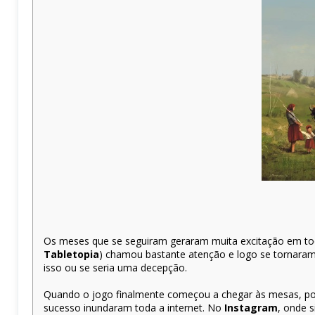
Os meses que se seguiram geraram muita excitação em tod
Tabletopia
) chamou bastante atenção e logo se tornaram 
isso ou se seria uma decepção.
Quando o jogo finalmente começou a chegar às mesas, por 
sucesso inundaram toda a internet. No
Instagram
, onde 