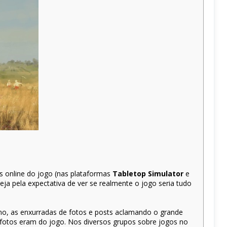
 online do jogo (nas plataformas
Tabletop Simulator
e
a pela expectativa de ver se realmente o jogo seria tudo
no, as enxurradas de fotos e posts aclamando o grande
 fotos eram do jogo. Nos diversos grupos sobre jogos no