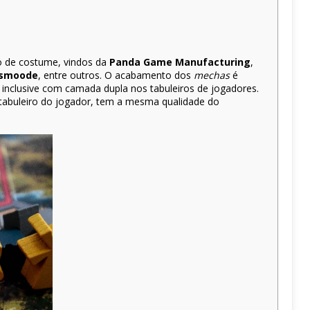
 de costume, vindos da
Panda Game Manufacturing
,
smoode
, entre outros. O acabamento dos
mechas
é
inclusive com camada dupla nos tabuleiros de jogadores.
 tabuleiro do jogador, tem a mesma qualidade do