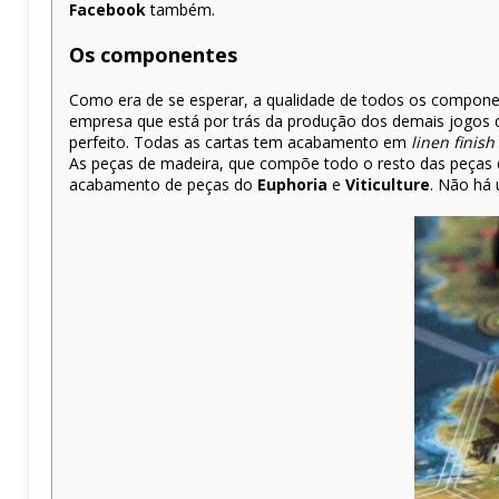
Facebook
também.
Os componentes
Como era de se esperar, a qualidade de todos os component
empresa que está por trás da produção dos demais jogos
perfeito. Todas as cartas tem acabamento em
linen finish
As peças de madeira, que compõe todo o resto das peças d
acabamento de peças do
Euphoria
e
Viticulture
. Não há 