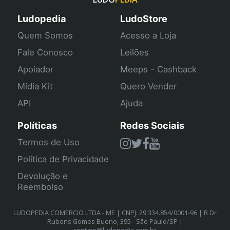
Ludopedia
LudoStore
Quem Somos
Acesso a Loja
Fale Conosco
Leilões
Apoiador
Meeps - Cashback
Mídia Kit
Quero Vender
API
Ajuda
Políticas
Redes Sociais
Termos de Uso
Política de Privacidade
Devolução e
Reembolso
LUDOPEDIA COMERCIO LTDA - ME | CNPJ: 29.334.854/0001-96 | R Dr
Rubens Gomes Bueno, 395 - São Paulo/SP |