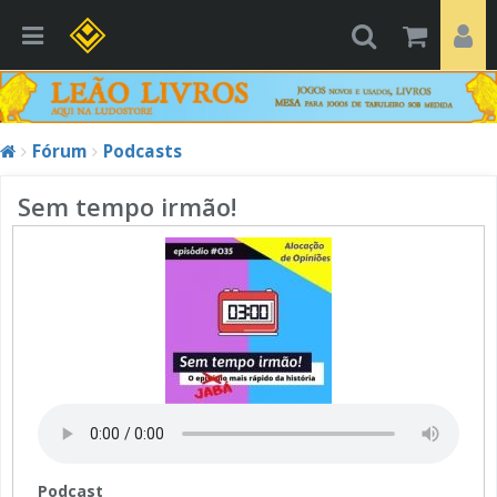
Fórum
Podcasts
Sem tempo irmão!
Podcast