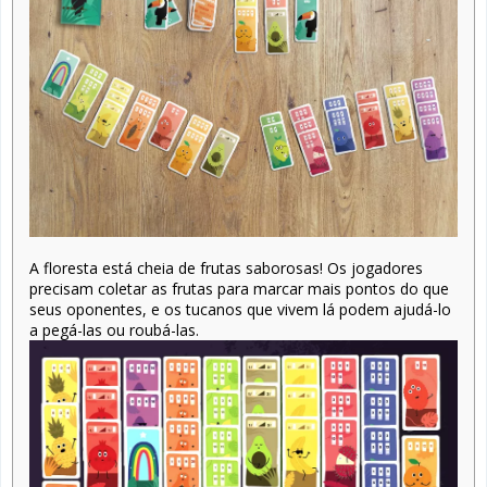
A floresta está cheia de frutas saborosas! Os jogadores
precisam coletar as frutas para marcar mais pontos do que
seus oponentes, e os tucanos que vivem lá podem ajudá-lo
a pegá-las ou roubá-las.