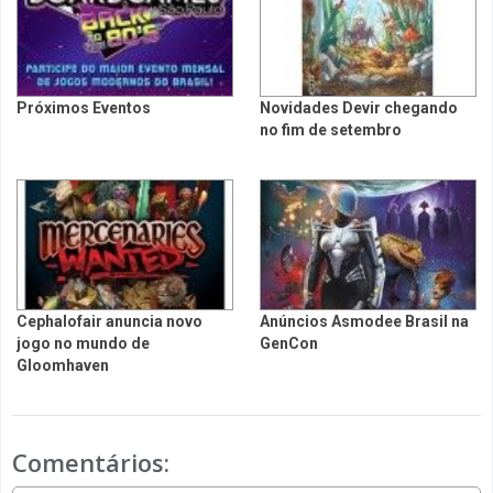
Próximos Eventos
Novidades Devir chegando
no fim de setembro
Cephalofair anuncia novo
Anúncios Asmodee Brasil na
jogo no mundo de
GenCon
Gloomhaven
Comentários: