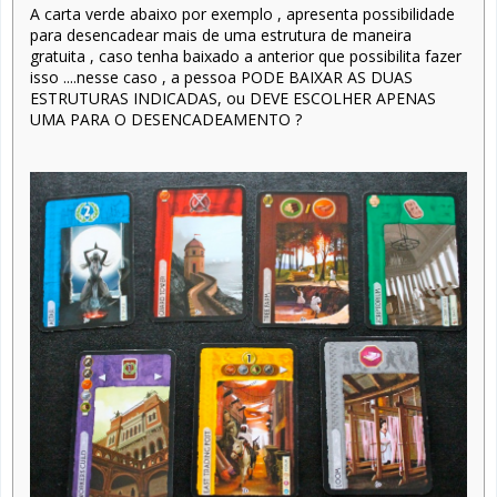
A carta verde abaixo por exemplo , apresenta possibilidade
para desencadear mais de uma estrutura de maneira
gratuita , caso tenha baixado a anterior que possibilita fazer
isso ....nesse caso , a pessoa PODE BAIXAR AS DUAS
ESTRUTURAS INDICADAS, ou DEVE ESCOLHER APENAS
UMA PARA O DESENCADEAMENTO ?