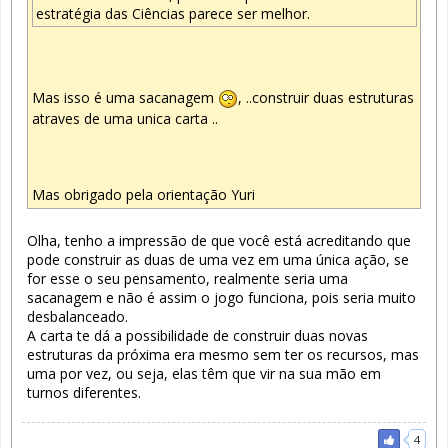
estratégia das Ciências parece ser melhor.
Mas isso é uma sacanagem
, ..construir duas estruturas
atraves de uma unica carta ..
Mas obrigado pela orientação Yuri
Olha, tenho a impressão de que você está acreditando que
pode construir as duas de uma vez em uma única ação, se
for esse o seu pensamento, realmente seria uma
sacanagem e não é assim o jogo funciona, pois seria muito
desbalanceado.
A carta te dá a possibilidade de construir duas novas
estruturas da próxima era mesmo sem ter os recursos, mas
uma por vez, ou seja, elas têm que vir na sua mão em
turnos diferentes.
4