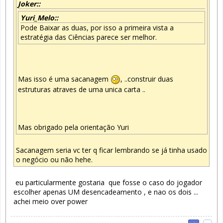
Joker::
Yuri_Melo::
Pode Baixar as duas, por isso a primeira vista a
estratégia das Ciências parece ser melhor.
Mas isso é uma sacanagem
, ..construir duas
estruturas atraves de uma unica carta ..
Mas obrigado pela orientação Yuri
Sacanagem seria vc ter q ficar lembrando se já tinha usado
o negócio ou não hehe.
eu particularmente gostaria que fosse o caso do jogador
escolher apenas UM desencadeamento , e nao os dois ...
achei meio over power