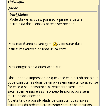
viniciusjf::
Joker::
Yuri_Melo::
Pode Baixar as duas, por isso a primeira vista a
estratégia das Ciências parece ser melhor.
Mas isso é uma sacanagem
, ..construir duas
estruturas atraves de uma unica carta ..
Mas obrigado pela orientação Yuri
Olha, tenho a impressão de que você está acreditando que
pode construir as duas de uma vez em uma única ação, se
for esse o seu pensamento, realmente seria uma
sacanagem e não é assim o jogo funciona, pois seria
muito desbalanceado.
A carta te dá a possibilidade de construir duas novas
estruturas da próxima era mesmo sem ter os recursos,