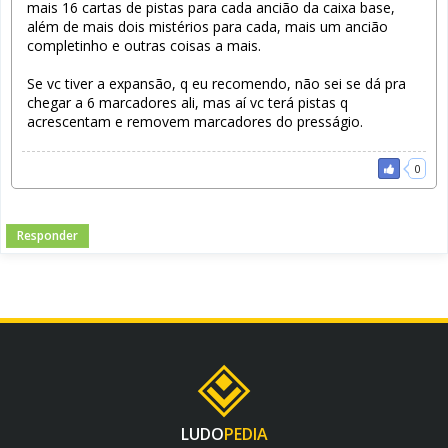
mais 16 cartas de pistas para cada ancião da caixa base,
além de mais dois mistérios para cada, mais um ancião
completinho e outras coisas a mais.
Se vc tiver a expansão, q eu recomendo, não sei se dá pra
chegar a 6 marcadores ali, mas aí vc terá pistas q
acrescentam e removem marcadores do presságio.
0
Responder
LUDO
PEDIA