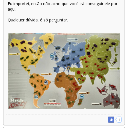
Eu importei, então não acho que você irá conseguir ele por
aqui.
Qualquer dúvida, é só perguntar.
1