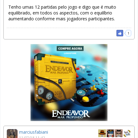
Tenho umas 12 partidas pelo jogo e digo que é muito
equilibrado, em todos os aspectos, com o equilíbrio
aumentando conforme mais jogadores participantes.
1
marciusfabiani
11/07/18 11:42