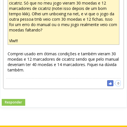
cicatriz. Só que no meu jogo vieram 30 moedas e 12
marcadores de cicatriz (notei isso depois de um bom
tempo kkk). Olhei um unboxing na net, e vi que o jogo da
outra pessoa tmb veio com 30 moedas e 12 fichas. Isso
foi um erro do manual ou o meu jogo realmente veio com
moedas faltando?
Vlw!!!
Comprei usado em ótimas condições e também vieram 30
moedas e 12 marcadores de cicatriz sendo que pelo manual
deveriam ter 40 moedas e 14 marcadores. Fiquei na dúvida
também.
0
Responder