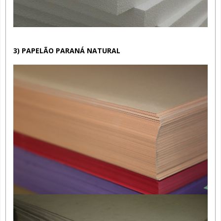
3) PAPELÃO PARANÁ NATURAL