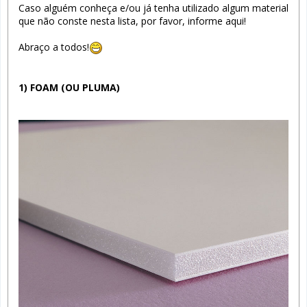
Caso alguém conheça e/ou já tenha utilizado algum material
que não conste nesta lista, por favor, informe aqui!
Abraço a todos!
1) FOAM (OU PLUMA)