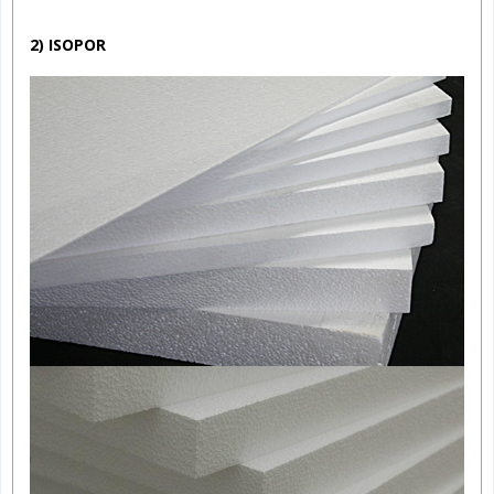
2) ISOPOR