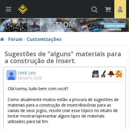
Fórum
Customizações
Sugestões de "alguns" materiais para
a construção de Insert.
Urick Lins
06/04/15 20:05
Olá turma, tudo bem com você?
Como atualmente muitos estão a procura de sugestões de
materiais para a construção de insert/divisórias para as
caixas de seus jogos, resolvi criar esse tópico no intuito de
tentar mostrar/apresentar alguns tipos de materiais
utilizados para tal fim.