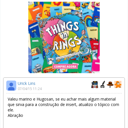
Urick Lins
07/04/15 11:24
Valeu marino e Hugosan, se eu achar mais algum material
que sirva para a construção de insert, atualizo o tópico com
ele.
Abração