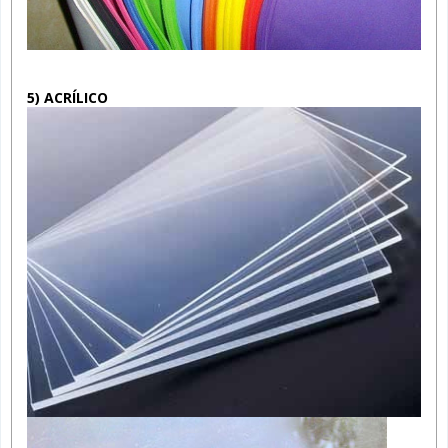
5) ACRÍLICO