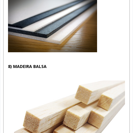
8) MADEIRA BALSA