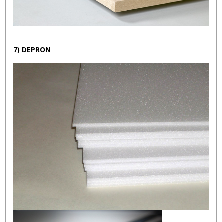
7) DEPRON