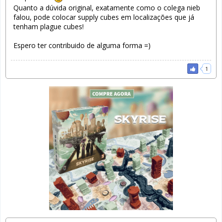
Quanto a dúvida original, exatamente como o colega nieb
falou, pode colocar supply cubes em localizações que já
tenham plague cubes!
Espero ter contribuido de alguma forma =)
1