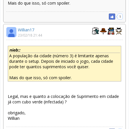
Mais do que isso, só com spoiler.
1
Willian17
23/02/18 21:44
nieb::
A população da cidade (número 3) é limitante apenas
durante o setup. Depois de iniciado o jogo, cada cidade
pode ter quantos suprimentos você quiser.
Mais do que isso, só com spoiler.
Legal, mas e quanto a colocação de Suprimento em cidade
já com cubo verde (infectada) ?
obrigado,
Willian