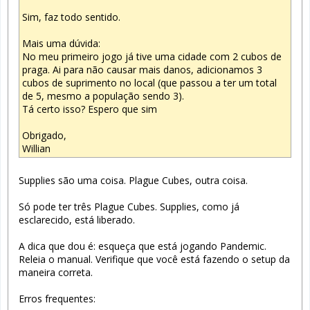
Sim, faz todo sentido.
Mais uma dúvida:
No meu primeiro jogo já tive uma cidade com 2 cubos de
praga. Ai para não causar mais danos, adicionamos 3
cubos de suprimento no local (que passou a ter um total
de 5, mesmo a população sendo 3).
Tá certo isso? Espero que sim
Obrigado,
Willian
Supplies são uma coisa. Plague Cubes, outra coisa.
Só pode ter três Plague Cubes. Supplies, como já
esclarecido, está liberado.
A dica que dou é: esqueça que está jogando Pandemic.
Releia o manual. Verifique que você está fazendo o setup da
maneira correta.
Erros frequentes: