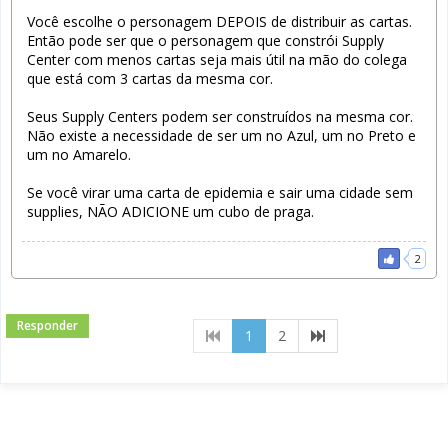
Você escolhe o personagem DEPOIS de distribuir as cartas.
Então pode ser que o personagem que constrói Supply
Center com menos cartas seja mais útil na mão do colega
que está com 3 cartas da mesma cor.
Seus Supply Centers podem ser construídos na mesma cor.
Não existe a necessidade de ser um no Azul, um no Preto e
um no Amarelo.
Se você virar uma carta de epidemia e sair uma cidade sem
supplies, NÃO ADICIONE um cubo de praga.
2
Responder
(current)
1
2