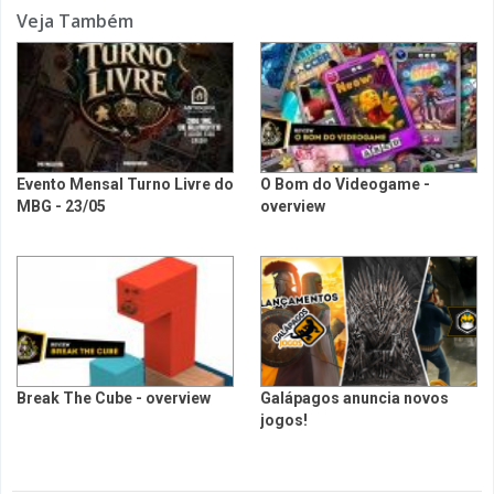
Veja Também
Evento Mensal Turno Livre do
O Bom do Videogame -
MBG - 23/05
overview
Break The Cube - overview
Galápagos anuncia novos
jogos!