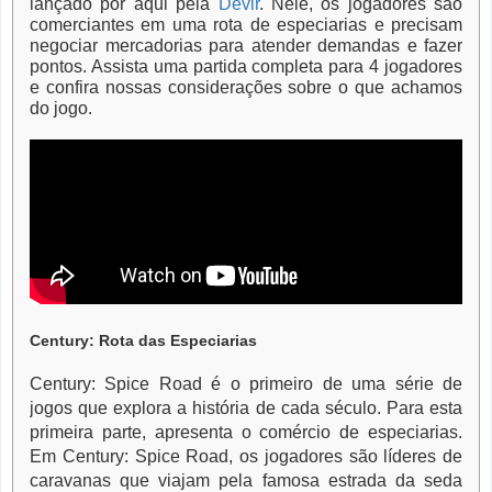
lançado por aqui pela
Devir
. Nele, os jogadores são
comerciantes em uma rota de especiarias e precisam
negociar mercadorias para atender demandas e fazer
pontos. Assista uma partida completa para 4 jogadores
e confira nossas considerações sobre o que achamos
do jogo.
Century: Rota das Especiarias
Century: Spice Road é o primeiro de uma série de
jogos que explora a história de cada século. Para esta
primeira parte, apresenta o comércio de especiarias.
Em Century: Spice Road, os jogadores são líderes de
caravanas que viajam pela famosa estrada da seda