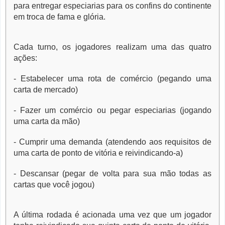
para entregar especiarias para os confins do continente
em troca de fama e glória.
Cada turno, os jogadores realizam uma das quatro
ações:
- Estabelecer uma rota de comércio (pegando uma
carta de mercado)
- Fazer um comércio ou pegar especiarias (jogando
uma carta da mão)
- Cumprir uma demanda (atendendo aos requisitos de
uma carta de ponto de vitória e reivindicando-a)
- Descansar (pegar de volta para sua mão todas as
cartas que você jogou)
A última rodada é acionada uma vez que um jogador