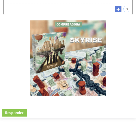
0
Responder