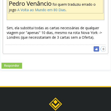
Pedro Venâncio
foi quem traduziu errado o
jogo
A Volta ao Mundo em 80 Dias
.
Sim, ela substitui todas as cartas necessárias de qualquer
viagem por "apenas" 10 dias, mesmo na rota Nova York ->
Londres (que necessitariam de 3 cartas sem a Oferta).
0
Responder