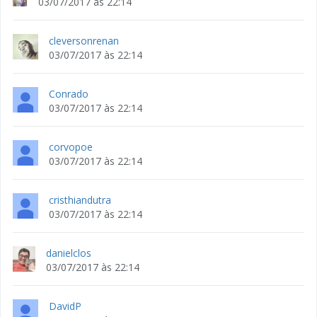
03/07/2017 às 22:14
cleversonrenan
03/07/2017 às 22:14
Conrado
03/07/2017 às 22:14
corvopoe
03/07/2017 às 22:14
cristhiandutra
03/07/2017 às 22:14
danielclos
03/07/2017 às 22:14
DavidP