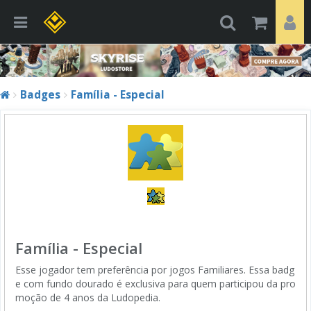
Badges
Família - Especial
Família - Especial
Esse jogador tem preferência por jogos Familiares. Essa badg
e com fundo dourado é exclusiva para quem participou da pro
moção de 4 anos da Ludopedia.