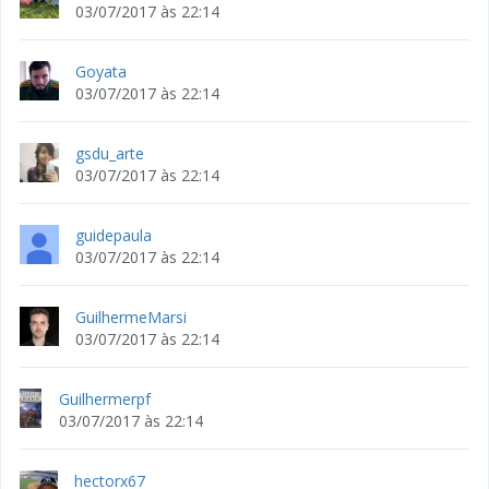
03/07/2017 às 22:14
Goyata
03/07/2017 às 22:14
gsdu_arte
03/07/2017 às 22:14
guidepaula
03/07/2017 às 22:14
GuilhermeMarsi
03/07/2017 às 22:14
Guilhermerpf
03/07/2017 às 22:14
hectorx67