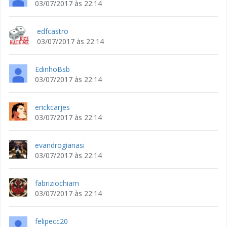
03/07/2017 às 22:14
edfcastro
03/07/2017 às 22:14
EdinhoBsb
03/07/2017 às 22:14
erickcarjes
03/07/2017 às 22:14
evandrogianasi
03/07/2017 às 22:14
fabriziochiam
03/07/2017 às 22:14
felipecc20