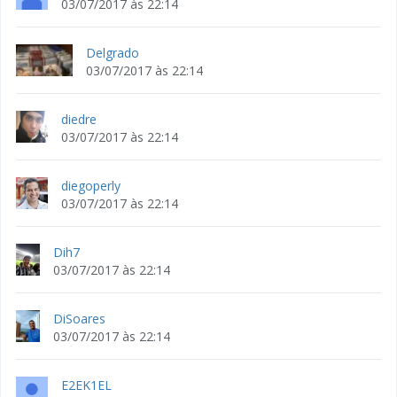
03/07/2017 às 22:14
Delgrado
03/07/2017 às 22:14
diedre
03/07/2017 às 22:14
diegoperly
03/07/2017 às 22:14
Dih7
03/07/2017 às 22:14
DiSoares
03/07/2017 às 22:14
E2EK1EL