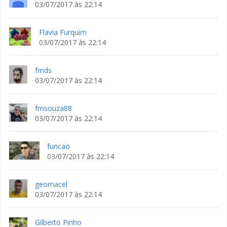
03/07/2017 às 22:14
Flavia Furquim
03/07/2017 às 22:14
fmds
03/07/2017 às 22:14
fmsouza88
03/07/2017 às 22:14
funcao
03/07/2017 às 22:14
geomacel
03/07/2017 às 22:14
Gilberto Pinho