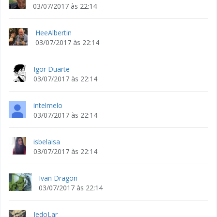
03/07/2017 às 22:14
HeeAlbertin
03/07/2017 às 22:14
Igor Duarte
03/07/2017 às 22:14
intelmelo
03/07/2017 às 22:14
isbelaisa
03/07/2017 às 22:14
Ivan Dragon
03/07/2017 às 22:14
JedoLar