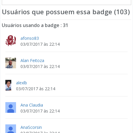
Usuários que possuem essa badge (103)
Usuários usando a badge : 31
afonso83
03/07/2017 às 22:14
Alan Feitoza
03/07/2017 às 22:14
alexlb
03/07/2017 às 22:14
Ana Claudia
03/07/2017 às 22:14
AnaScorsin