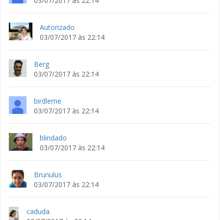
03/07/2017 às 22:14
Autorizado
03/07/2017 às 22:14
Berg
03/07/2017 às 22:14
birdleme
03/07/2017 às 22:14
blindado
03/07/2017 às 22:14
Brunulus
03/07/2017 às 22:14
caduda