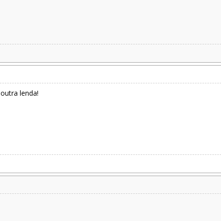
outra lenda!