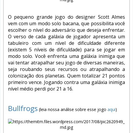
O pequeno grande jogo do designer Scott Almes
vem com um modo solo bacana, que possibilita você
escolher o nível do adversário que deseja enfrentar.
O verso de cada galáxia de jogador apresenta um
tabuleiro com um nível de dificuldade diferente
(existem 5 níveis de dificuldade) para se jogar em
modo solo. Você enfrenta uma galáxia inimiga que
vai tentar atrapalhar seu jogo de diversas maneiras,
seja roubando seus recursos ou atrapalhando a
colonização dos planetas. Quem totalizar 21 pontos
primeiro vence. Jogando contra uma galáxia inimiga
nível médio perdi por 21 a 16.
Bullfrogs
(leia nossa análise sobre esse jogo
aqui
)