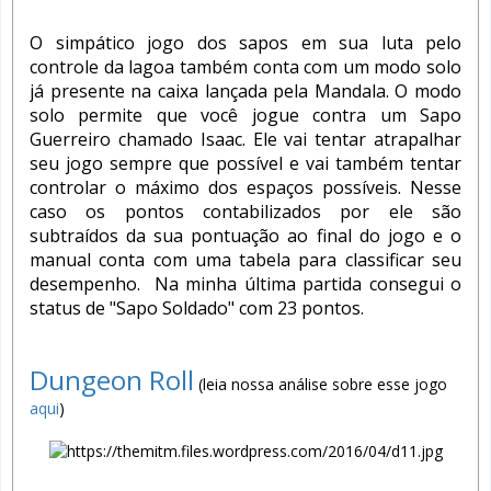
O simpático jogo dos sapos em sua luta pelo
controle da lagoa também conta com um modo solo
já presente na caixa lançada pela Mandala. O modo
solo permite que você jogue contra um Sapo
Guerreiro chamado Isaac. Ele vai tentar atrapalhar
seu jogo sempre que possível e vai também tentar
controlar o máximo dos espaços possíveis. Nesse
caso os pontos contabilizados por ele são
subtraídos da sua pontuação ao final do jogo e o
manual conta com uma tabela para classificar seu
desempenho. Na minha última partida consegui o
status de "Sapo Soldado" com 23 pontos.
Dungeon Roll
(leia nossa análise sobre esse jogo
aqui
)