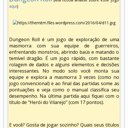
aqui
)
Dungeon Roll é um jogo de exploração de uma
masmorra com sua equipe de guerreiros,
enfrentando monstros, abrindo baús e matando o
temível dragão. É um jogo rápido, com bastante
rolagem de dados e alguns elementos e decisões
interessantes. No modo solo você monta sua
equipe e explora a masmorra 3 vezes (como no
jogo convencional) e ao final das partidas some as
pontuações e veja como o manual classifica seu
desempenho. Na última partida aqui fiquei com o
título de "Herói do Vilarejo" (com 17 pontos).
E você? Gosta de jogar sozinho? Quais seus títulos