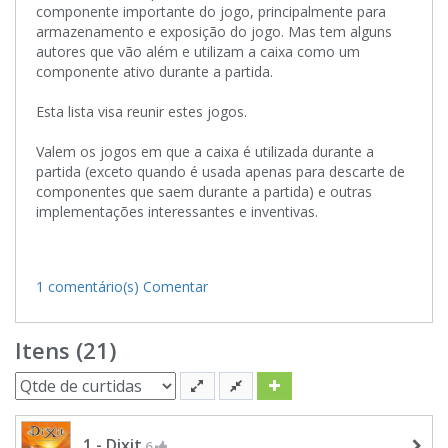
componente importante do jogo, principalmente para
armazenamento e exposição do jogo. Mas tem alguns
autores que vão além e utilizam a caixa como um
componente ativo durante a partida.
Esta lista visa reunir estes jogos.
Valem os jogos em que a caixa é utilizada durante a
partida (exceto quando é usada apenas para descarte de
componentes que saem durante a partida) e outras
implementações interessantes e inventivas.
1 comentário(s)
Comentar
Itens (21)
1 - Dixit
6