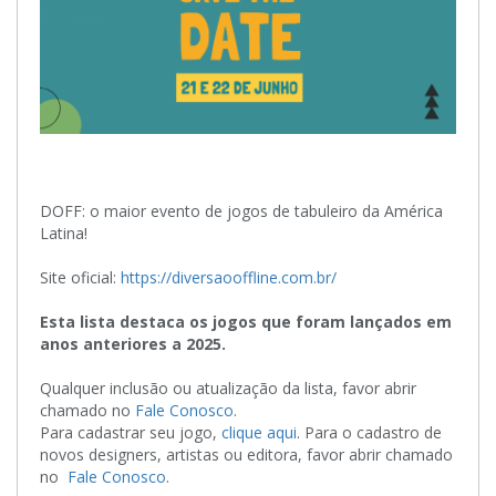
DOFF: o maior evento de jogos de tabuleiro da América
Latina!
Site oficial:
https://diversaooffline.com.br/
Esta lista destaca os jogos que foram lançados em
anos anteriores a 2025
.
Qualquer inclusão ou atualização da lista, favor abrir
chamado no
Fale Conosco
.
Para cadastrar seu jogo,
clique aqui
. Para o cadastro de
novos designers, artistas ou editora, favor abrir chamado
no
Fale Conosco
.