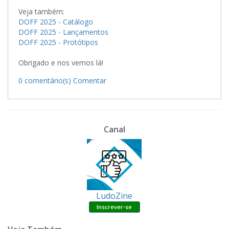
Veja também:
DOFF 2025 - Catálogo
DOFF 2025 - Lançamentos
DOFF 2025 - Protótipos
Obrigado e nos vemos lá!
0 comentário(s)
Comentar
Canal
LudoZine