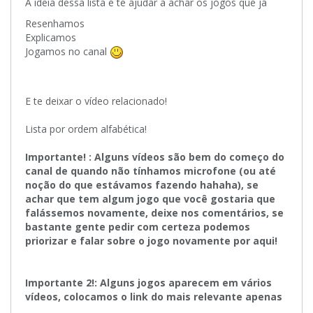
A ideia dessa lista é te ajudar a achar os jogos que já
Resenhamos
Explicamos
Jogamos no canal
E te deixar o vídeo relacionado!
Lista por ordem alfabética!
Importante! : Alguns vídeos são bem do começo do
canal de quando não tínhamos microfone (ou até
noção do que estávamos fazendo hahaha), se
achar que tem algum jogo que você gostaria que
falássemos novamente, deixe nos comentários, se
bastante gente pedir com certeza podemos
priorizar e falar sobre o jogo novamente por aqui!
Importante 2!: Alguns jogos aparecem em vários
vídeos, colocamos o link do mais relevante apenas