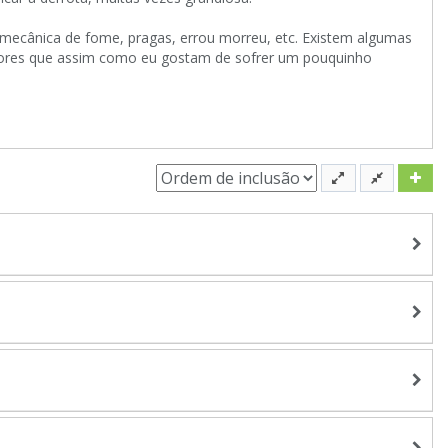
 mecânica de fome, pragas, errou morreu, etc. Existem algumas
adores que assim como eu gostam de sofrer um pouquinho