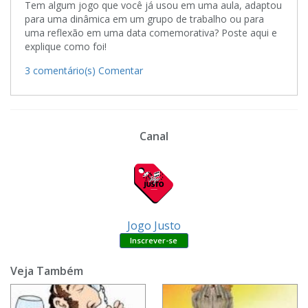
Tem algum jogo que você já usou em uma aula, adaptou
para uma dinâmica em um grupo de trabalho ou para
uma reflexão em uma data comemorativa? Poste aqui e
explique como foi!
3 comentário(s)
Comentar
Canal
Jogo Justo
Veja Também