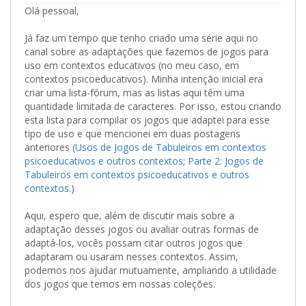
Olá pessoal,
Já faz um tempo que tenho criado uma série aqui no
canal sobre as adaptações que fazemos de jogos para
uso em contextos educativos (no meu caso, em
contextos psicoeducativos). Minha intenção inicial era
criar uma lista-fórum, mas as listas aqui têm uma
quantidade limitada de caracteres. Por isso, estou criando
esta lista para compilar os jogos que adaptei para esse
tipo de uso e que mencionei em duas postagens
anteriores (
Usos de Jogos de Tabuleiros em contextos
psicoeducativos e outros contextos
;
Parte 2: Jogos de
Tabuleiros em contextos psicoeducativos e outros
contextos.
)
Aqui, espero que, além de discutir mais sobre a
adaptação desses jogos ou avaliar outras formas de
adaptá-los, vocês possam citar outros jogos que
adaptaram ou usaram nesses contextos. Assim,
podemos nos ajudar mutuamente, ampliando a utilidade
dos jogos que temos em nossas coleções.