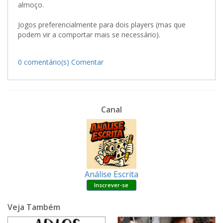
almoço.
Jogos preferencialmente para dois players (mas que
podem vir a comportar mais se necessário).
0 comentário(s)
Comentar
Canal
Análise Escrita
Veja Também