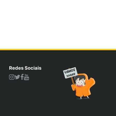
Redes Sociais