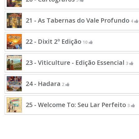
21 - As Tabernas do Vale Profundo
4
22 - Dixit 2º Edição
10
23 - Viticulture - Edição Essencial
3
24 - Hadara
2
25 - Welcome To: Seu Lar Perfeito
3