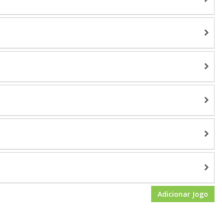
Adicionar Jogo