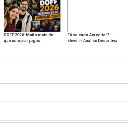
DOFF 2026: Muito mais do
Tá valendo Acreditar? -
que comprar jogos
Eleven - Análise Descritiva