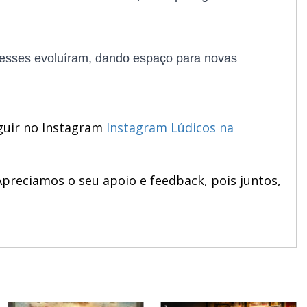
esses evoluíram, dando espaço para novas
uir no Instagram
Instagram Lúdicos na
preciamos o seu apoio e feedback, pois juntos,