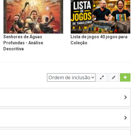
Senhores de Águas
Lista de jogos 40 jogos para
Profundas - Análise
Coleção
Descritiva