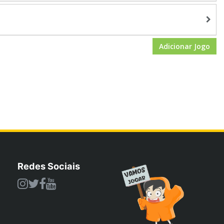
Adicionar Jogo
Redes Sociais