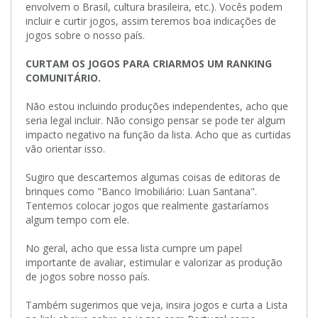
envolvem o Brasil, cultura brasileira, etc.). Vocês podem
incluir e curtir jogos, assim teremos boa indicações de
jogos sobre o nosso país.
CURTAM OS JOGOS PARA CRIARMOS UM RANKING
COMUNITÁRIO.
Não estou incluindo produções independentes, acho que
seria legal incluir. Não consigo pensar se pode ter algum
impacto negativo na função da lista. Acho que as curtidas
vão orientar isso.
Sugiro que descartemos algumas coisas de editoras de
brinques como "Banco Imobiliário: Luan Santana".
Tentemos colocar jogos que realmente gastaríamos
algum tempo com ele.
No geral, acho que essa lista cumpre um papel
importante de avaliar, estimular e valorizar as produção
de jogos sobre nosso país.
Também sugerimos que veja, insira jogos e curta a Lista