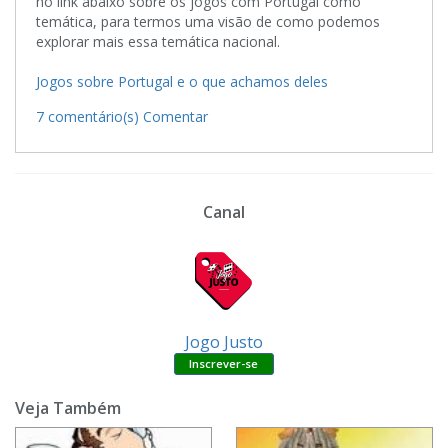
no link abaixo sobre os jogos com Portugal como
temática, para termos uma visão de como podemos
explorar mais essa temática nacional.
Jogos sobre Portugal e o que achamos deles
7 comentário(s)
Comentar
Canal
Jogo Justo
Veja Também