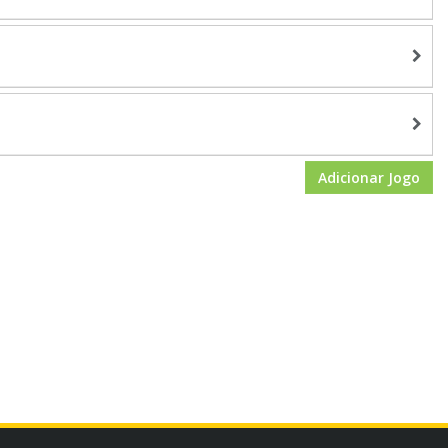
Adicionar Jogo