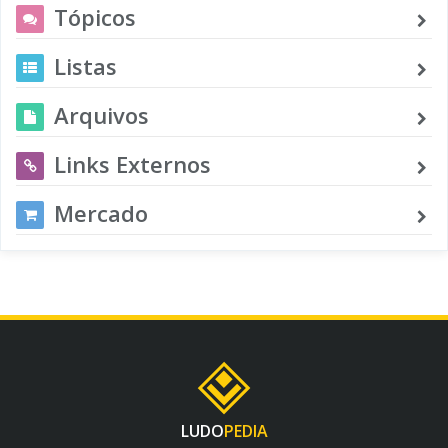
Tópicos
Listas
Arquivos
Links Externos
Mercado
LUDO
PEDIA