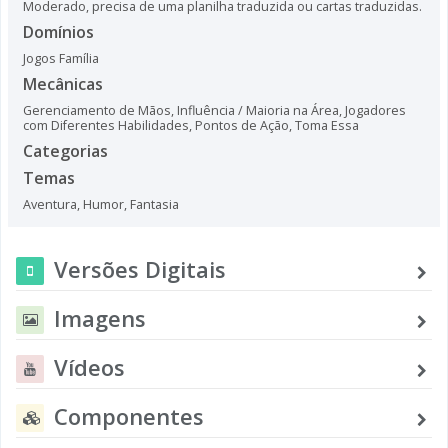
Moderado, precisa de uma planilha traduzida ou cartas traduzidas.
Domínios
Jogos Família
Mecânicas
Gerenciamento de Mãos
,
Influência / Maioria na Área
,
Jogadores
com Diferentes Habilidades
,
Pontos de Ação
,
Toma Essa
Categorias
Temas
Aventura
,
Humor
,
Fantasia
Versões Digitais
Imagens
Vídeos
Componentes