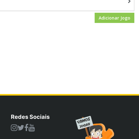
Adicionar Jogo
Redes Sociais