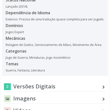
Lançado (2014)
Dependência de Idioma
Extenso. Precisa de uma tradução quase completa para ser jogado.
Domínios
Jogos Expert
Mecânicas
Rolagem de Dados
,
Gerenciamento de Mãos
,
Movimento de Área
Categorias
Jogo de Guerra
,
Miniaturas
,
Jogo Assimétrico
Temas
Guerra
,
Fantasia
,
Literatura
Versões Digitais
Imagens