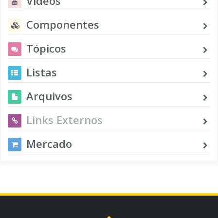
Vídeos
Componentes
Tópicos
Listas
Arquivos
Links Externos
Mercado