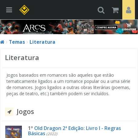
Temas
Literatura
Literatura
Jogos baseados em romances são aqueles que estão
tematicamente ligados a um romance popular ou a uma série
de romances. Jogos ligados a outras obras literárias (poemas,
peças de teatro, etc.) também podem ser incluídos.
Jogos
1º
Old Dragon 2ª Edição: Livro I - Regras
Básicas
(2022)