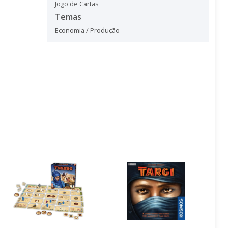
Jogo de Cartas
Temas
Economia / Produção