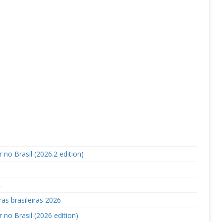
 no Brasil (2026.2 edition)
A
as brasileiras 2026
 no Brasil (2026 edition)