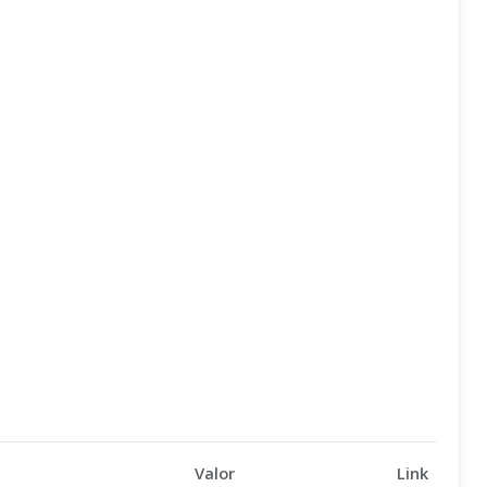
Valor
Link