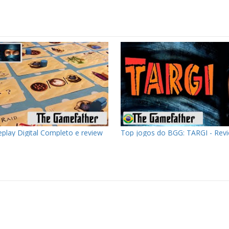
play Digital Completo e review
Top jogos do BGG: TARGI - Rev