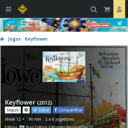
Jogos
Keyflower
Keyflower
(2012)
Seguir
Editar
Compartilhar
Idade
12 +
90 min
2 a 6 jogadores
Editora :
Buró Editora
,
Ediciones MasQueOca
,
+5