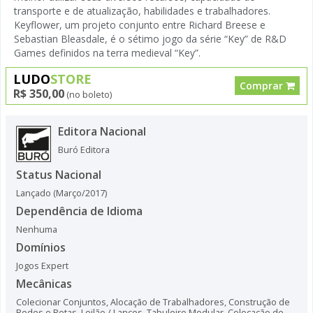
transporte e de atualização, habilidades e trabalhadores.
Keyflower, um projeto conjunto entre Richard Breese e
Sebastian Bleasdale, é o sétimo jogo da série “Key” de R&D
Games definidos na terra medieval “Key”.
LUDO
STORE
Comprar
R$ 350,00
(no boleto)
Editora Nacional
Buró Editora
Status Nacional
Lançado (Março/2017)
Dependência de Idioma
Nenhuma
Domínios
Jogos Expert
Mecânicas
Colecionar Conjuntos
,
Alocação de Trabalhadores
,
Construção de
Redes e Rotas
,
Leilão / Lances
,
Tabuleiro Modular
,
Colocação de